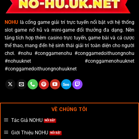
NOHU
là cổng game giải trí trực tuyến nổi bật với hệ thống
slot game nổ hũ và mini-game đổi thưởng đa dạng. Nền
tảng tích hợp thêm casino trực tuyến, game bài và cá cược
thể thao, mang đến hệ sinh thái giải trí toàn diện cho người
chơi. #nohu #conggamenohu #conggamedoithuongnohu
#nohuuknet #conggamenohuuknet
#conggamedoithuongnohuuknet
VỀ CHÚNG TÔI
Tác Giả NOHU
Giới Thiệu NOHU