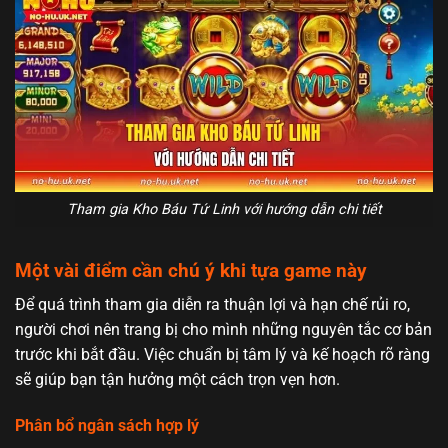
Tham gia Kho Báu Tứ Linh với hướng dẫn chi tiết
Một vài điểm cần chú ý khi tựa game này
Để quá trình tham gia diễn ra thuận lợi và hạn chế rủi ro,
người chơi nên trang bị cho mình những nguyên tắc cơ bản
trước khi bắt đầu. Việc chuẩn bị tâm lý và kế hoạch rõ ràng
sẽ giúp bạn tận hưởng một cách trọn vẹn hơn.
Phân bổ ngân sách hợp lý