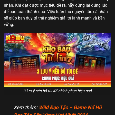
nhận. Khi đạt được mục tiêu đề ra, hãy dừng lại đúng lúc
để bảo toàn thành quả. Việc tuân thủ nguyên tắc cá nhân
sẽ giúp bạn duy trì trải nghiệm giải trí lành mạnh và bền
vững.
3 lưu ý nên bỏ túi để chinh phục hiệu quả
Xem thêm:
Wild Đạo Tặc – Game Nổ Hũ