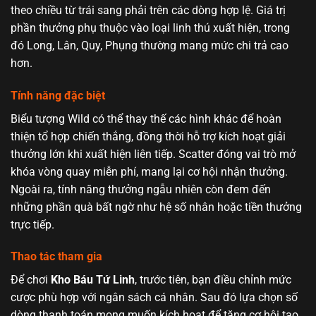
theo chiều từ trái sang phải trên các dòng hợp lệ. Giá trị
phần thưởng phụ thuộc vào loại linh thú xuất hiện, trong
đó Long, Lân, Quy, Phụng thường mang mức chi trả cao
hơn.
Tính năng đặc biệt
Biểu tượng Wild có thể thay thế các hình khác để hoàn
thiện tổ hợp chiến thắng, đồng thời hỗ trợ kích hoạt giải
thưởng lớn khi xuất hiện liên tiếp. Scatter đóng vai trò mở
khóa vòng quay miễn phí, mang lại cơ hội nhận thưởng.
Ngoài ra, tính năng thưởng ngẫu nhiên còn đem đến
những phần quà bất ngờ như hệ số nhân hoặc tiền thưởng
trực tiếp.
Thao tác tham gia
Để chơi
Kho Báu Tứ Linh
, trước tiên, bạn điều chỉnh mức
cược phù hợp với ngân sách cá nhân. Sau đó lựa chọn số
dòng thanh toán mong muốn kích hoạt để tăng cơ hội tạo