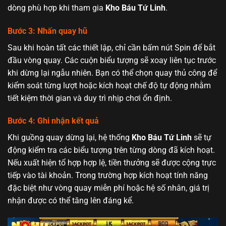
dòng phù hợp khi tham gia
Kho Báu Tứ Linh
.
Bước 3: Nhấn quay hũ
Sau khi hoàn tất các thiết lập, chỉ cần bấm nút Spin để bắt
đầu vòng quay. Các cuộn biểu tượng sẽ xoay liên tục trước
khi dừng lại ngẫu nhiên. Bạn có thể chọn quay thủ công để
kiểm soát từng lượt hoặc kích hoạt chế độ tự động nhằm
tiết kiệm thời gian và duy trì nhịp chơi ổn định.
Bước 4: Ghi nhận kết quả
Khi guồng quay dừng lại, hệ thống
Kho Báu Tứ Linh
sẽ tự
động kiểm tra các biểu tượng trên từng dòng đã kích hoạt.
Nếu xuất hiện tổ hợp hợp lệ, tiền thưởng sẽ được cộng trực
tiếp vào tài khoản. Trong trường hợp kích hoạt tính năng
đặc biệt như vòng quay miễn phí hoặc hệ số nhân, giá trị
nhận được có thể tăng lên đáng kể.