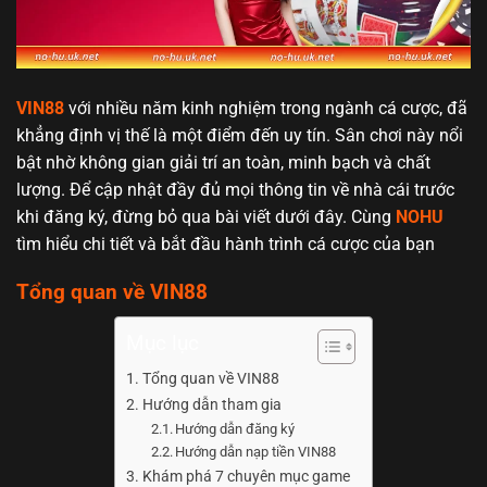
VIN88
với nhiều năm kinh nghiệm trong ngành cá cược, đã
khẳng định vị thế là một điểm đến uy tín. Sân chơi này nổi
bật nhờ không gian giải trí an toàn, minh bạch và chất
lượng. Để cập nhật đầy đủ mọi thông tin về nhà cái trước
khi đăng ký, đừng bỏ qua bài viết dưới đây. Cùng
NOHU
tìm hiểu chi tiết và bắt đầu hành trình cá cược của bạn
Tổng quan về VIN88
Mục lục
Tổng quan về VIN88
Hướng dẫn tham gia
Hướng dẫn đăng ký
Hướng dẫn nạp tiền VIN88
Khám phá 7 chuyên mục game