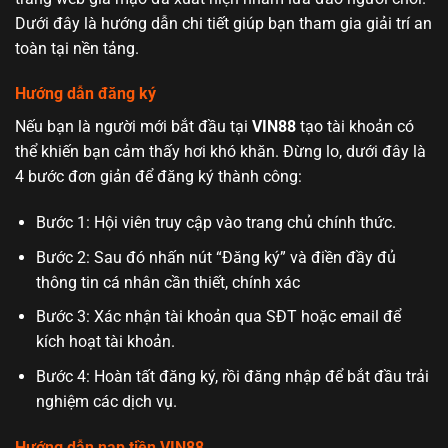
Dưới đây là hướng dẫn chi tiết giúp bạn tham gia giải trí an
toàn tại nền tảng.
Hướng dẫn đăng ký
Nếu bạn là người mới bắt đầu tại
VIN88
tạo tài khoản có
thể khiến bạn cảm thấy hơi khó khăn. Đừng lo, dưới đây là
4 bước đơn giản để đăng ký thành công:
Bước 1
: Hội viên truy cập vào trang chủ chính thức.
Bước 2
: Sau đó nhấn nút “Đăng ký” và điền đầy đủ
thông tin cá nhân cần thiết, chính xác
Bước 3
: Xác nhận tài khoản qua SĐT hoặc email để
kích hoạt tài khoản.
Bước 4:
Hoàn tất đăng ký, rồi đăng nhập để bắt đầu trải
nghiệm các dịch vụ.
Hướng dẫn nạp tiền VIN88