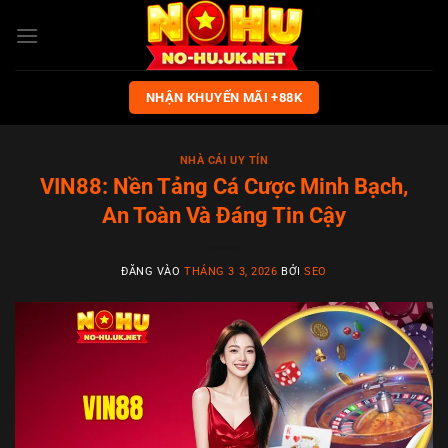
Bỏ
qua
nội
dung
NHẬN KHUYẾN MÃI +88K
NHÀ CÁI UY TÍN
VIN88: Nền Tảng Cá Cược Minh Bạch,
An Toàn Và Đáng Tin Cậy
ĐĂNG VÀO
THÁNG 3 3, 2026
BỞI
SEO