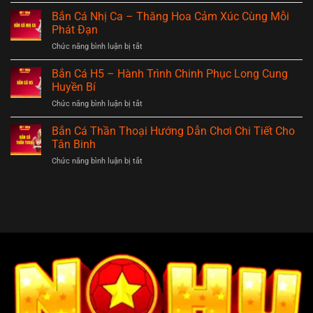
Bắn
–
Săn
Cá
Bắn Cá Nhị Ca – Thăng Hoa Cảm Xúc Cùng Mỗi
7
Thưởng
Kỳ
Cách
Phát Đạn
Hiệu
Lân
Được
Quả
Chức năng bình luận bị tắt
ở
–
Nhiều
Bắn
Săn
Người
Cá
Bắn Cá H5 – Hành Trình Chinh Phục Long Cung
Thưởng
Lựa
Nhị
Khủng,
Huyền Bí
Chọn
Ca
Trúng
Chức năng bình luận bị tắt
ở
–
Lớn
Bắn
Thăng
Mỗi
Cá
Bắn Cá Thần Thoại Hướng Dẫn Chơi Chi Tiết Cho
Hoa
Ngày
H5
Cảm
Tân Binh
–
Xúc
Chức năng bình luận bị tắt
ở
Hành
Cùng
Bắn
Trình
Mỗi
Cá
Chinh
Phát
Thần
Phục
Đạn
Thoại
Long
Hướng
Cung
Dẫn
Huyền
Chơi
Bí
Chi
Tiết
Cho
Tân
Binh